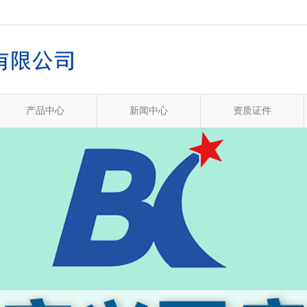
产品中心
新闻中心
资质证件