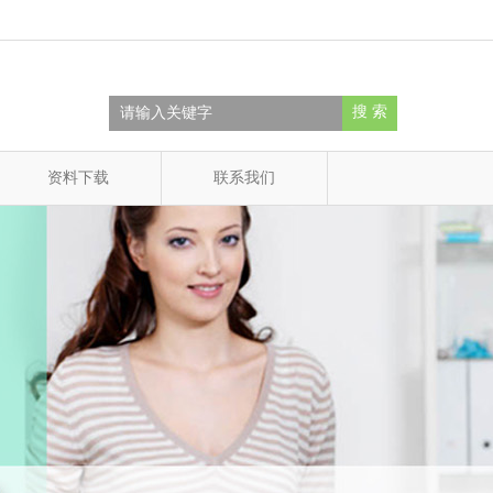
搜 索
资料下载
联系我们