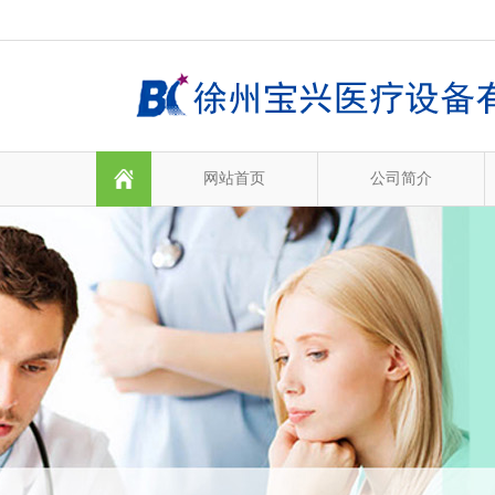
网站首页
公司简介