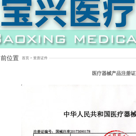
当前位置
首页
>
资质证件
医疗器械产品注册证