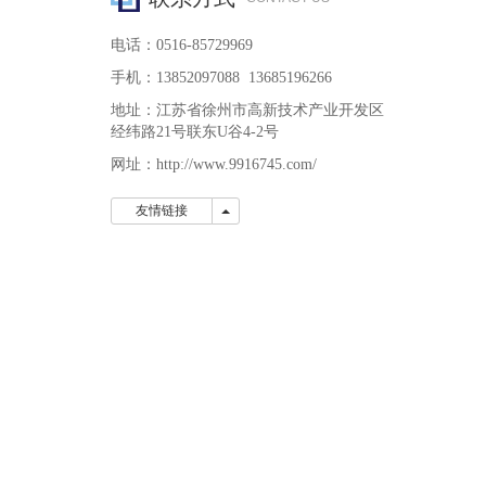
电话：0516-85729969
手机：13852097088 13685196266
地址：江苏省徐州市高新技术产业开发区
经纬路21号联东U谷4-2号
网址：http://www.9916745.com/
友情链接
友情链接