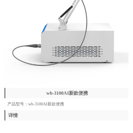
wb-3100AI新款便携
产品型号：wb-3100AI新款便携
详情