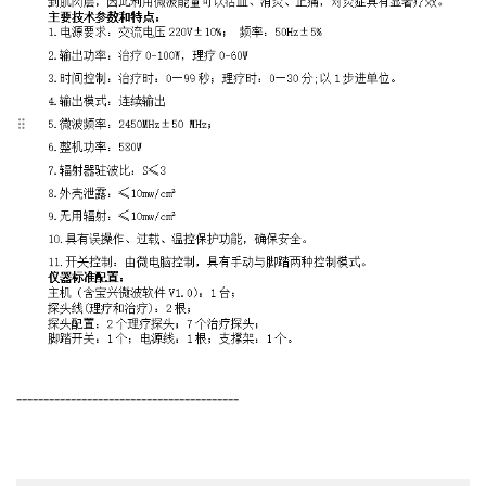
-----------------------------------------