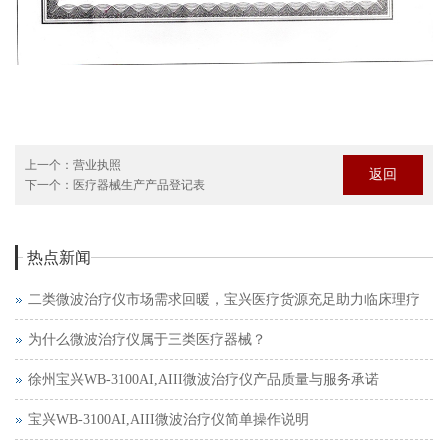
上一个：
营业执照
返回
下一个：
医疗器械生产产品登记表
热点新闻
二类微波治疗仪市场需求回暖，宝兴医疗货源充足助力临床理疗
为什么微波治疗仪属于三类医疗器械？
徐州宝兴WB-3100AI,AIII微波治疗仪产品质量与服务承诺
宝兴WB-3100AI,AIII微波治疗仪简单操作说明