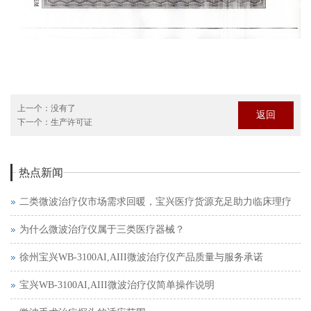
上一个：
没有了
返回
下一个：
生产许可证
热点新闻
二类微波治疗仪市场需求回暖，宝兴医疗货源充足助力临床理疗
为什么微波治疗仪属于三类医疗器械？
徐州宝兴WB-3100AI,AIII微波治疗仪产品质量与服务承诺
宝兴WB-3100AI,AIII微波治疗仪简单操作说明