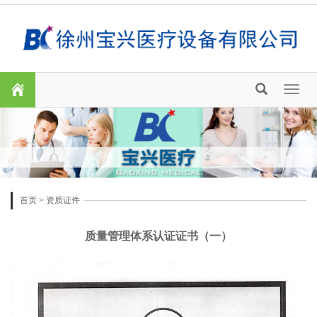
Toggl
naviga
首页
>
资质证件
质量管理体系认证证书（一）