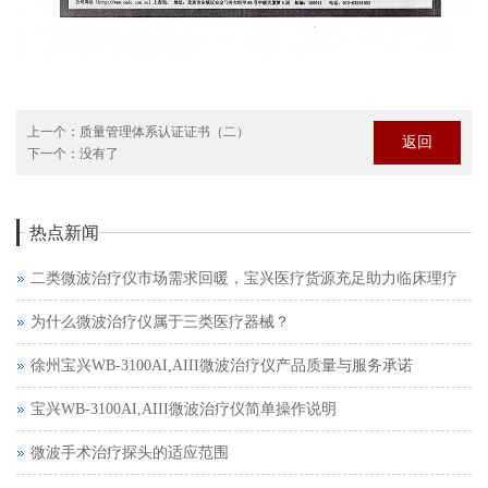
上一个：
质量管理体系认证证书（二）
返回
下一个：
没有了
热点新闻
二类微波治疗仪市场需求回暖，宝兴医疗货源充足助力临床理疗
为什么微波治疗仪属于三类医疗器械？
徐州宝兴WB-3100AI,AIII微波治疗仪产品质量与服务承诺
宝兴WB-3100AI,AIII微波治疗仪简单操作说明
微波手术治疗探头的适应范围