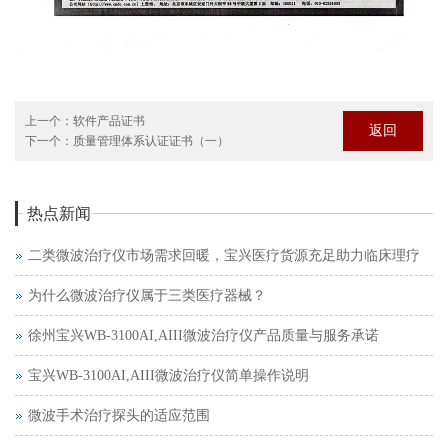
上一个：
软件产品证书
返回
下一个：
质量管理体系认证证书（一）
热点新闻
二类微波治疗仪市场需求回暖，宝兴医疗货源充足助力临床理疗
为什么微波治疗仪属于三类医疗器械？
徐州宝兴WB-3100AI,AIII微波治疗仪产品质量与服务承诺
宝兴WB-3100AI,AIII微波治疗仪简单操作说明
微波手术治疗探头的适应范围