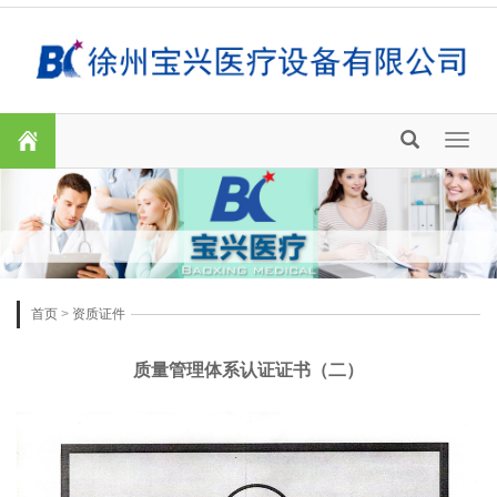
Toggl
naviga
首页
>
资质证件
质量管理体系认证证书（二）